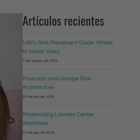
Artículos recientes
Utility Sink Placement Guide: Where
to Install Yours
7 de agosto de 2026
Mudroom and Garage Sink
Architecture
29 de julio de 2026
Modernizing Laundry Center
Workflows
22 de julio de 2026