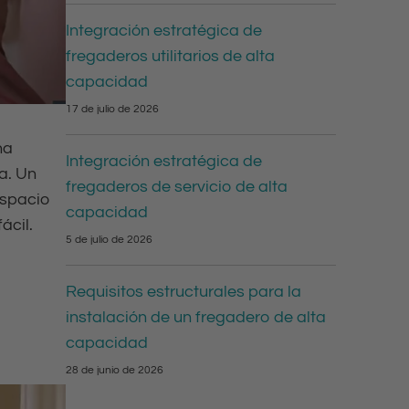
Integración estratégica de
fregaderos utilitarios de alta
capacidad
17 de julio de 2026
na
Integración estratégica de
a. Un
fregaderos de servicio de alta
espacio
capacidad
ácil.
5 de julio de 2026
Requisitos estructurales para la
instalación de un fregadero de alta
capacidad
28 de junio de 2026