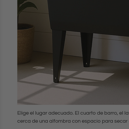
Elige el lugar adecuado. El cuarto de barro, el 
cerca de una alfombra con espacio para secar c