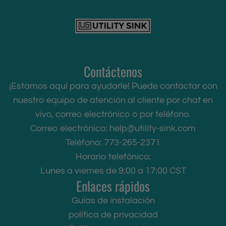
Contáctenos
¡Estamos aquí para ayudarle! Puede contactar con
nuestro equipo de atención al cliente por chat en
vivo, correo electrónico o por teléfono.
Correo electrónico:
help@utility-sink.com
Teléfono: 773-265-2371
Horario telefónico:
Lunes a viernes de 9:00 a 17:00 CST
Enlaces rápidos
Guías de instalación
política de privacidad