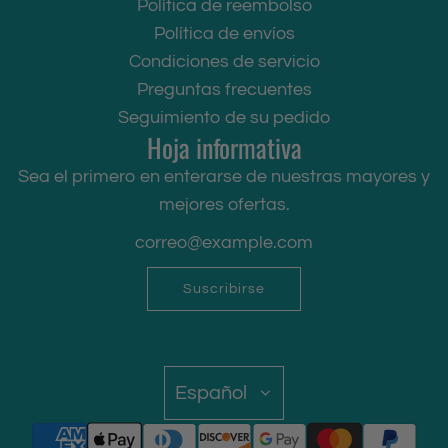
Política de reembolso
Política de envíos
Condiciones de servicio
Preguntas frecuentes
Seguimiento de su pedido
Hoja informativa
Sea el primero en enterarse de nuestras mayores y
mejores ofertas.
Suscribirse
Español