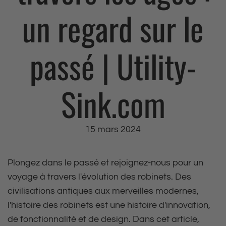
un regard sur le
passé | Utility-
Sink.com
15 mars 2024
Plongez dans le passé et rejoignez-nous pour un
voyage à travers l'évolution des robinets. Des
civilisations antiques aux merveilles modernes,
l'histoire des robinets est une histoire d'innovation,
de fonctionnalité et de design. Dans cet article,