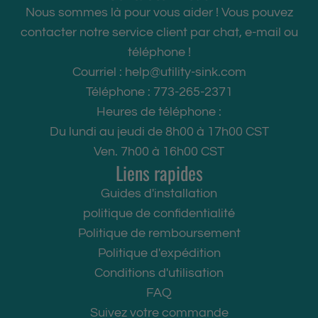
Nous sommes là pour vous aider ! Vous pouvez
contacter notre service client par chat, e-mail ou
téléphone !
Courriel :
help@utility-sink.com
Téléphone : 773-265-2371
Heures de téléphone :
Du lundi au jeudi de 8h00 à 17h00 CST
Ven. 7h00 à 16h00 CST
Liens rapides
Guides d'installation
politique de confidentialité
Politique de remboursement
Politique d'expédition
Conditions d'utilisation
FAQ
Suivez votre commande