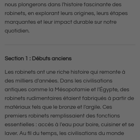
nous plongerons dans l'histoire fascinante des
robinets, en explorant leurs origines, leurs étapes
marquantes et leur impact durable sur notre
quotidien.
Section 1 : Débuts anciens
Les robinets ont une riche histoire qui remonte à
des milliers d'années. Dans les civilisations
antiques comme la Mésopotamie et l'Égypte, des
robinets rudimentaires étaient fabriqués à partir de
matériaux tels que le bronze et l'argile. Ces
premiers robinets remplissaient des fonctions
essentielles : accès à l'eau pour boire, cuisiner et se
laver. Au fil du temps, les civilisations du monde