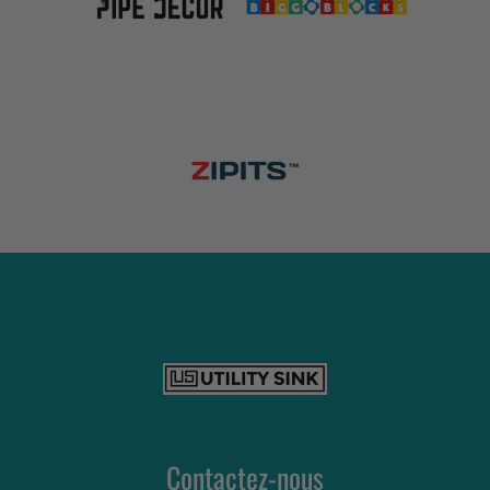
Contactez-nous