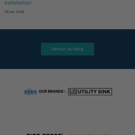
Installation
28 juin 2026
Retour au blog