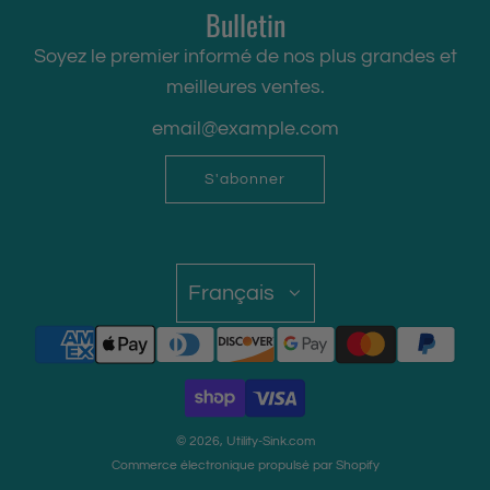
Bulletin
Soyez le premier informé de nos plus grandes et
meilleures ventes.
S'abonner
Français
© 2026, Utility-Sink.com
Commerce électronique propulsé par Shopify