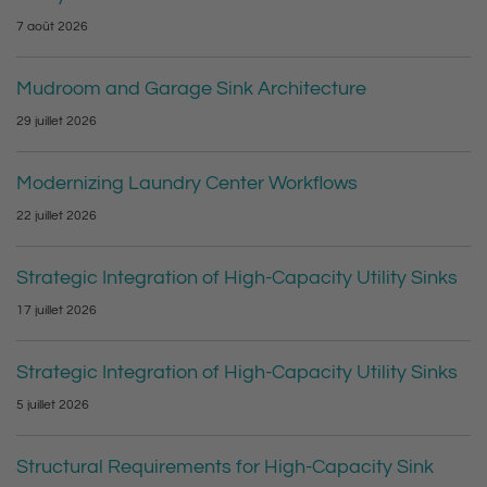
7 août 2026
Mudroom and Garage Sink Architecture
29 juillet 2026
Modernizing Laundry Center Workflows
22 juillet 2026
Strategic Integration of High-Capacity Utility Sinks
17 juillet 2026
Strategic Integration of High-Capacity Utility Sinks
5 juillet 2026
Structural Requirements for High-Capacity Sink