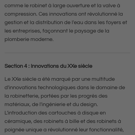
comme le robinet à large ouverture et la valve à
compression. Ces innovations ont révolutionné la
gestion et la distribution de l'eau dans les foyers et
les entreprises, façonnant le paysage de la
plomberie moderne.
Section 4 : Innovations du XXe siècle
Le XXe siècle a été marqué par une multitude
d'innovations technologiques dans le domaine de
la robinetterie, portées par les progrès des
matériaux, de l'ingénierie et du design.
L'introduction des cartouches à disque en
céramique, des robinets à bille et des robinets à
poignée unique a révolutionné leur fonctionnalité,