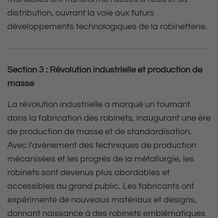
distribution, ouvrant la voie aux futurs
développements technologiques de la robinetterie.
Section 3 : Révolution industrielle et production de
masse
La révolution industrielle a marqué un tournant
dans la fabrication des robinets, inaugurant une ère
de production de masse et de standardisation.
Avec l'avènement des techniques de production
mécanisées et les progrès de la métallurgie, les
robinets sont devenus plus abordables et
accessibles au grand public. Les fabricants ont
expérimenté de nouveaux matériaux et designs,
donnant naissance à des robinets emblématiques