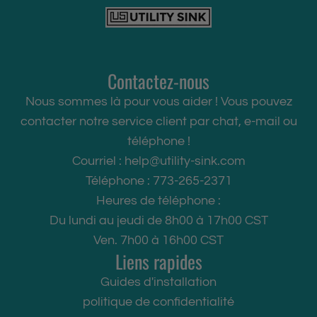
Contactez-nous
Nous sommes là pour vous aider ! Vous pouvez
contacter notre service client par chat, e-mail ou
téléphone !
Courriel :
help@utility-sink.com
Téléphone : 773-265-2371
Heures de téléphone :
Du lundi au jeudi de 8h00 à 17h00 CST
Ven. 7h00 à 16h00 CST
Liens rapides
Guides d'installation
politique de confidentialité