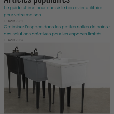
Le guide ultime pour choisir le bon évier utilitaire
pour votre maison
15 mars 2024
Optimiser l'espace dans les petites salles de bains :
des solutions créatives pour les espaces limités
15 mars 2024