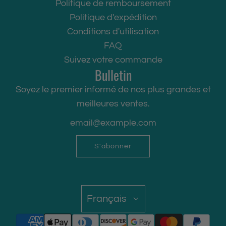
Politique de remboursement
Politique d'expédition
Conditions d'utilisation
FAQ
Suivez votre commande
Bulletin
Soyez le premier informé de nos plus grandes et
meilleures ventes.
S'abonner
Français