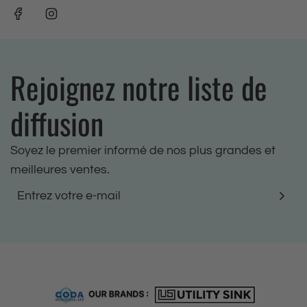
Rejoignez notre liste de
diffusion
Soyez le premier informé de nos plus grandes et
meilleures ventes.