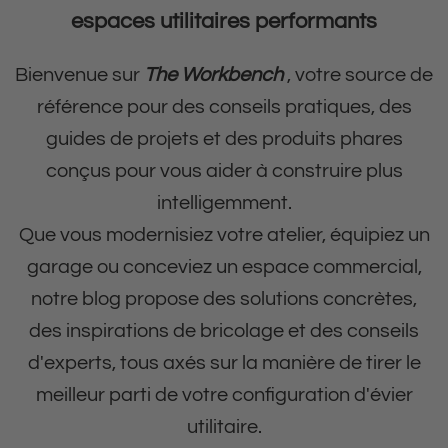
espaces utilitaires performants
Bienvenue sur
The Workbench
, votre source de
référence pour des conseils pratiques, des
guides de projets et des produits phares
conçus pour vous aider à construire plus
intelligemment.
Que vous modernisiez votre atelier, équipiez un
garage ou conceviez un espace commercial,
notre blog propose des solutions concrètes,
des inspirations de bricolage et des conseils
d'experts, tous axés sur la manière de tirer le
meilleur parti de votre configuration d'évier
utilitaire.