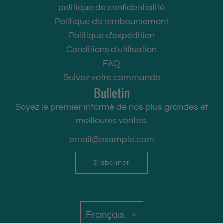
politique de confidentialité
Politique de remboursement
Politique d'expédition
Conditions d'utilisation
FAQ
Suivez votre commande
Bulletin
Soyez le premier informé de nos plus grandes et
meilleures ventes.
S'abonner
Français